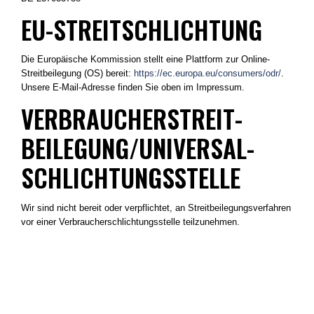
EU-STREITSCHLICHTUNG
Die Europäische Kommission stellt eine Plattform zur Online-
Streitbeilegung (OS) bereit:
https://ec.europa.eu/consumers/odr/
.
Unsere E-Mail-Adresse finden Sie oben im Impressum.
VERBRAUCHER­STREIT­
BEILEGUNG/UNIVERSAL­
SCHLICHTUNGS­STELLE
Wir sind nicht bereit oder verpflichtet, an Streitbeilegungsverfahren
vor einer Verbraucherschlichtungsstelle teilzunehmen.